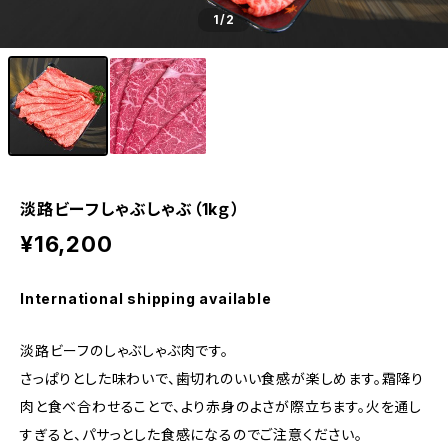
1
/2
淡路ビーフしゃぶしゃぶ（1kｇ）
¥16,200
International shipping available
淡路ビーフのしゃぶしゃぶ肉です。
さっぱりとした味わいで、歯切れのいい食感が楽しめます。霜降り
肉と食べ合わせることで、より赤身のよさが際立ちます。火を通し
すぎると、パサっとした食感になるのでご注意ください。