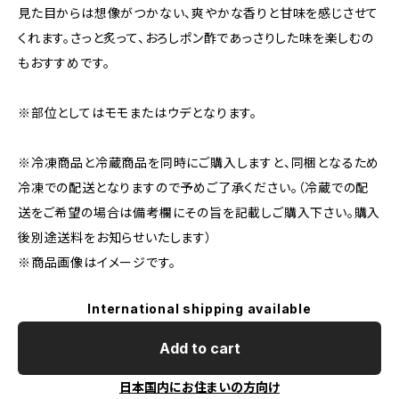
見た目からは想像がつかない、爽やかな香りと甘味を感じさせて
くれます。さっと炙って、おろしポン酢であっさりした味を楽しむの
もおすすめです。
※部位としてはモモまたはウデとなります。
※冷凍商品と冷蔵商品を同時にご購入しますと、同梱となるため
冷凍での配送となりますので予めご了承ください。（冷蔵での配
送をご希望の場合は備考欄にその旨を記載しご購入下さい。購入
後別途送料をお知らせいたします）
※商品画像はイメージです。
International shipping available
Add to cart
日本国内にお住まいの方向け