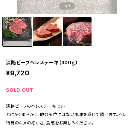
1
/3
淡路ビーフヘレステーキ（300ｇ）
¥9,720
SOLD OUT
淡路ビーフのヘレステーキです。
とにかく柔らかく、他の部位にはない風味を感じて頂けます。ヘレ
特有のキメの細かさ、食感をお楽しみください。