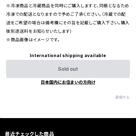
※冷凍商品と冷蔵商品を同時にご購入しますと、同梱となるため
冷凍での配送となりますので予めご了承ください。（冷蔵での配
送をご希望の場合は備考欄にその旨を記載しご購入下さい。購入
後別途送料をお知らせいたします）
※商品画像はイメージです。
International shipping available
Sold out
日本国内にお住まいの方向け
通報する
最近チェックした商品